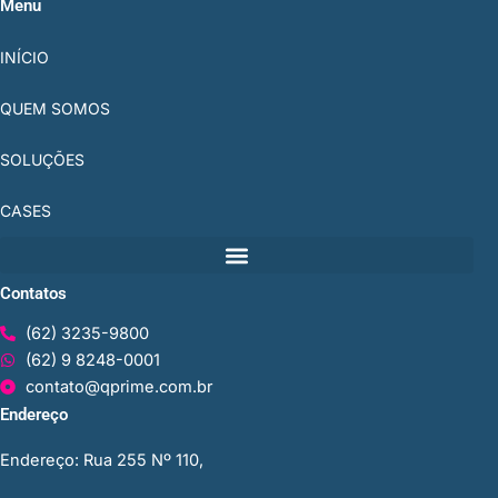
Menu
INÍCIO
QUEM SOMOS
SOLUÇÕES
CASES
Contatos
(62) 3235-9800
(62) 9 8248-0001
contato@qprime.com.br
Endereço
Endereço: Rua 255 Nº 110,