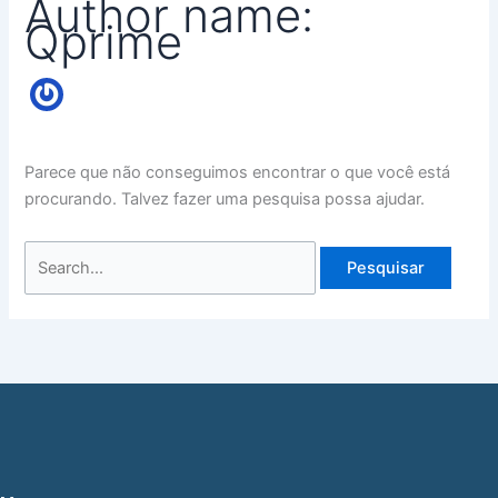
Author name:
Qprime
Parece que não conseguimos encontrar o que você está
procurando. Talvez fazer uma pesquisa possa ajudar.